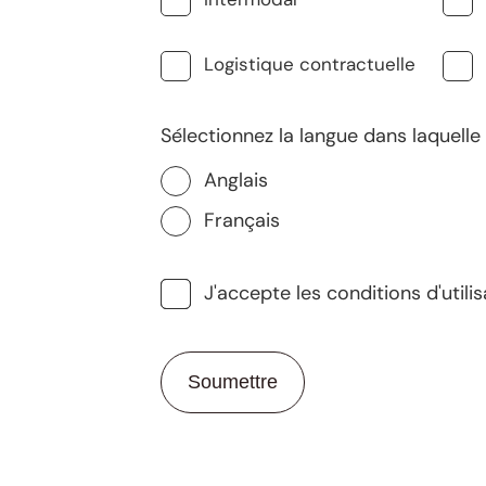
Logistique contractuelle
Sélectionnez la langue dans laquell
Anglais
Français
J'accepte les conditions d'utili