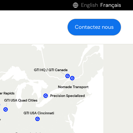
English
Français
Contactez nous