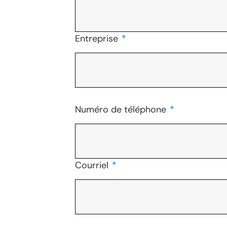
Entreprise
*
Numéro de téléphone
*
Courriel
*