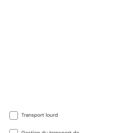
Transport lourd
Gestion du transport de