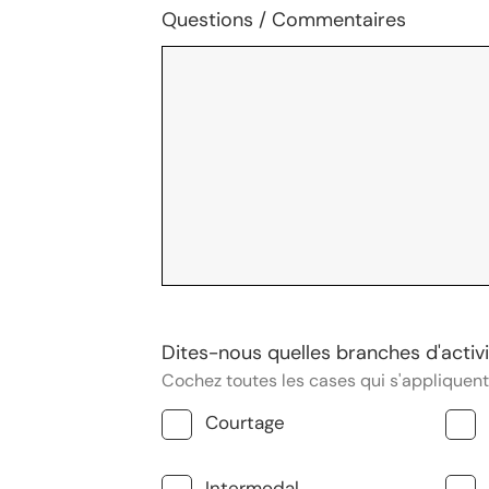
Questions / Commentaires
Dites-nous quelles branches d'activit
Cochez toutes les cases qui s'appliquent
Courtage
Intermodal