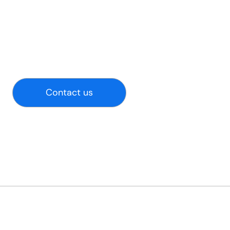
Contact us