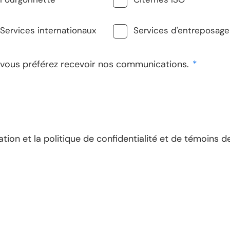
Services internationaux
Services d'entreposage
e vous préférez recevoir nos communications.
*
sation et la politique de confidentialité et de témoins 