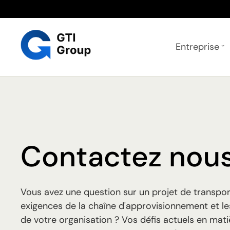
Entreprise
Contactez nou
Vous avez une question sur un projet de transpor
exigences de la chaîne d'approvisionnement et le
de votre organisation ? Vos défis actuels en mat