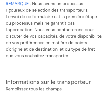
REMARQUE
: Nous avons un processus
rigoureux de sélection des transporteurs.
L'envoi de ce formulaire est la première étape
du processus mais ne garantit pas
l'approbation. Nous vous contacterons pour
discuter de vos capacités, de votre disponibilité,
de vos préférences en matière de points
d'origine et de destination, et du type de fret
que vous souhaitez transporter.
Informations sur le transporteur
Remplissez tous les champs