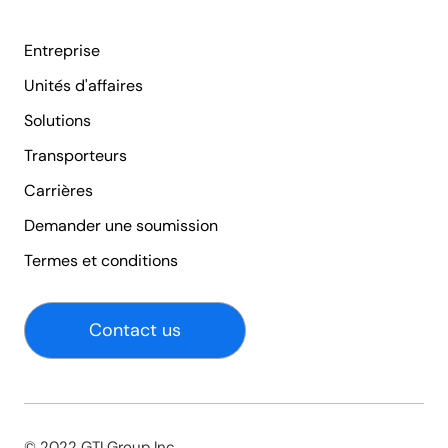
Entreprise
Unités d'affaires
Solutions
Transporteurs
Carrières
Demander une soumission
Termes et conditions
Contact us
© 2022 GTI Group Inc