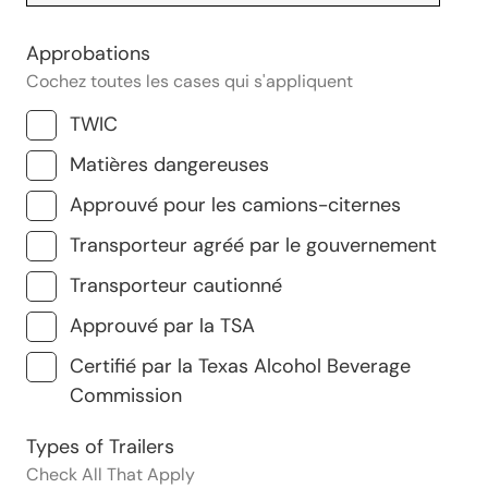
Approbations
Cochez toutes les cases qui s'appliquent
TWIC
Matières dangereuses
Approuvé pour les camions-citernes
Transporteur agréé par le gouvernement
Transporteur cautionné
Approuvé par la TSA
Certifié par la Texas Alcohol Beverage
Commission
Types of Trailers
Check All That Apply