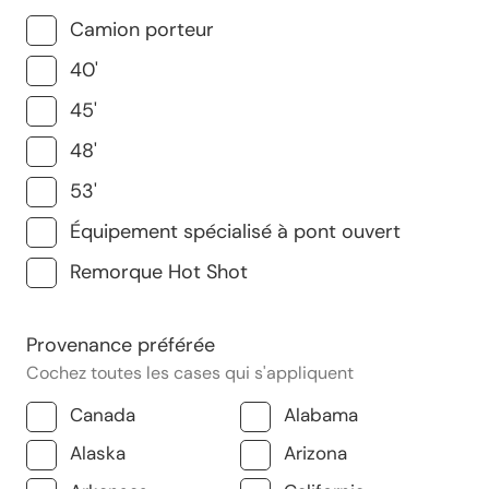
Camion porteur
40'
45'
48'
53'
Équipement spécialisé à pont ouvert
Remorque Hot Shot
Provenance préférée
Cochez toutes les cases qui s'appliquent
Canada
Alabama
Alaska
Arizona