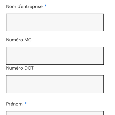
Nom d'entreprise
*
Numéro MC
Numéro DOT
Prénom
*