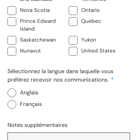
Nova Scotia
Ontario
Prince Edward
Quebec
Island
Saskatchewan
Yukon
Nunavut
United States
Sélectionnez la langue dans laquelle vous
préférez recevoir nos communications.
*
Anglais
Français
Notes supplémentaires