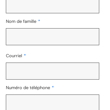
Nom de famille
*
Courriel
*
Numéro de téléphone
*