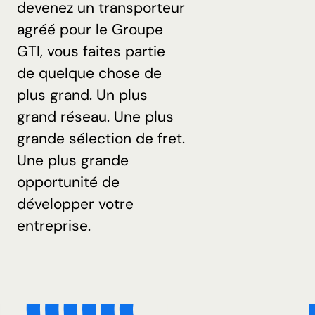
devenez un transporteur
agréé pour le Groupe
GTI, vous faites partie
de quelque chose de
plus grand. Un plus
grand réseau. Une plus
grande sélection de fret.
Une plus grande
opportunité de
développer votre
entreprise.