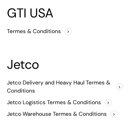
GTI USA
Termes & Conditions
Jetco
Jetco Delivery and Heavy Haul Termes &
Conditions
Jetco Logistics Termes & Conditions
Jetco Warehouse Termes & Conditions