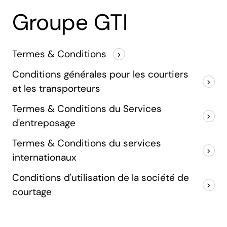
Groupe GTI
Termes & Conditions
Conditions générales pour les courtiers
et les transporteurs
Termes & Conditions du Services
d'entreposage
Termes & Conditions du services
internationaux
Conditions d'utilisation de la société de
courtage