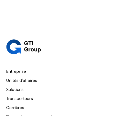
Entreprise
Unités d'affaires
Solutions
Transporteurs
Carrières