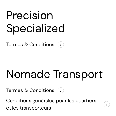
Precision
Specialized
Termes & Conditions
Nomade Transport
Termes & Conditions
Conditions générales pour les courtiers
et les transporteurs