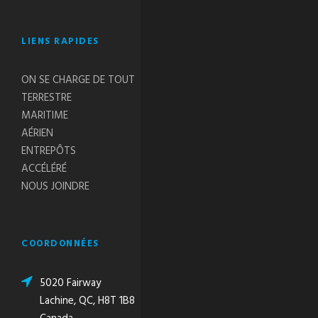
LIENS RAPIDES
ON SE CHARGE DE TOUT
TERRESTRE
MARITIME
AÉRIEN
ENTREPÔTS
ACCÉLÉRÉ
NOUS JOINDRE
COORDONNÉES
5020 Fairway
Lachine, QC, H8T 1B8