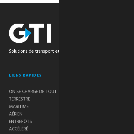
Solutions de transport et de logistique intégrées
LIENS RAPIDES
ON SE CHARGE DE TOUT
TERRESTRE
MARITIME
AÉRIEN
ENTREPÔTS
ACCÉLÉRÉ