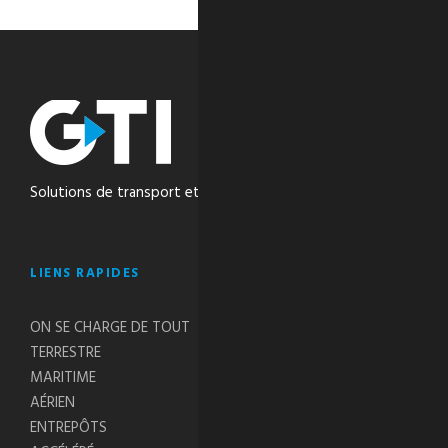
Solutions de transport et de logistique intégrées
LIENS RAPIDES
ON SE CHARGE DE TOUT
TERRESTRE
MARITIME
AÉRIEN
ENTREPÔTS